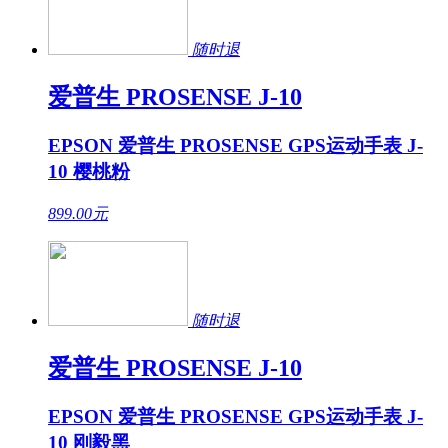
随时退
爱普生 PROSENSE J-10
EPSON 爱普生 PROSENSE GPS运动手表 J-
10 樱桃粉
899.00
元
随时退
爱普生 PROSENSE J-10
EPSON 爱普生 PROSENSE GPS运动手表 J-
10 刚毅黑