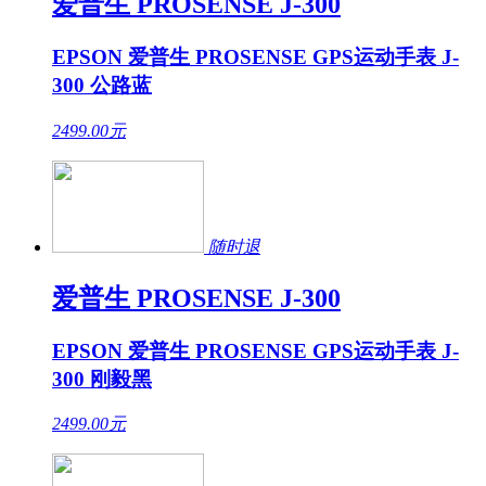
爱普生 PROSENSE J-300
EPSON 爱普生 PROSENSE GPS运动手表 J-
300 公路蓝
2499.00
元
随时退
爱普生 PROSENSE J-300
EPSON 爱普生 PROSENSE GPS运动手表 J-
300 刚毅黑
2499.00
元