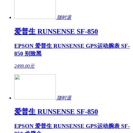
随时退
爱普生 RUNSENSE SF-850
EPSON 爱普生 RUNSENSE GPS运动腕表 SF-
850 别致黑
2499.00
元
随时退
爱普生 RUNSENSE SF-850
EPSON 爱普生 RUNSENSE GPS运动腕表 SF-