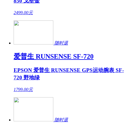
850 戈壁金
2499.00
元
随时退
爱普生 RUNSENSE SF-720
EPSON 爱普生 RUNSENSE GPS运动腕表 SF-
720 野地绿
1799.00
元
随时退