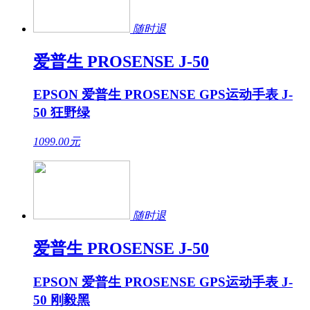
随时退
爱普生 PROSENSE J-50
EPSON 爱普生 PROSENSE GPS运动手表 J-
50 狂野绿
1099.00
元
随时退
爱普生 PROSENSE J-50
EPSON 爱普生 PROSENSE GPS运动手表 J-
50 刚毅黑