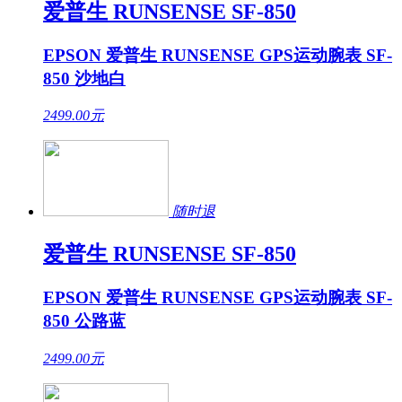
爱普生 RUNSENSE SF-850
EPSON 爱普生 RUNSENSE GPS运动腕表 SF-
850 沙地白
2499.00
元
随时退
爱普生 RUNSENSE SF-850
EPSON 爱普生 RUNSENSE GPS运动腕表 SF-
850 公路蓝
2499.00
元