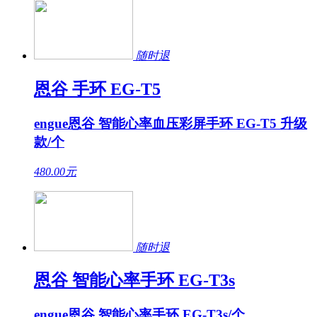
随时退
恩谷 手环 EG-T5
engue恩谷 智能心率血压彩屏手环 EG-T5 升级
款/个
480.00
元
随时退
恩谷 智能心率手环 EG-T3s
engue恩谷 智能心率手环 EG-T3s/个