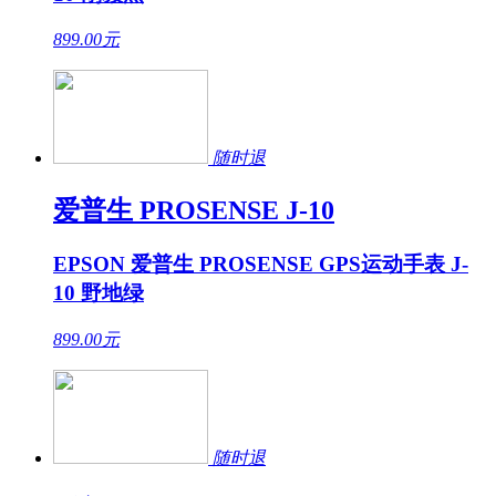
899.00
元
随时退
爱普生 PROSENSE J-10
EPSON 爱普生 PROSENSE GPS运动手表 J-
10 野地绿
899.00
元
随时退