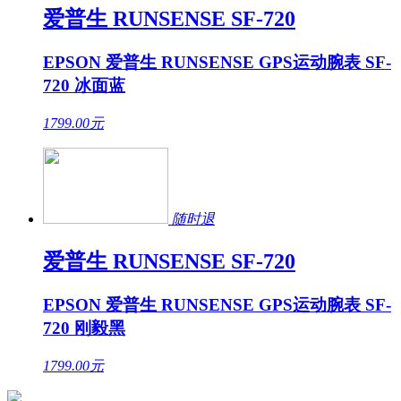
爱普生 RUNSENSE SF-720
EPSON 爱普生 RUNSENSE GPS运动腕表 SF-
720 冰面蓝
1799.00
元
随时退
爱普生 RUNSENSE SF-720
EPSON 爱普生 RUNSENSE GPS运动腕表 SF-
720 刚毅黑
1799.00
元