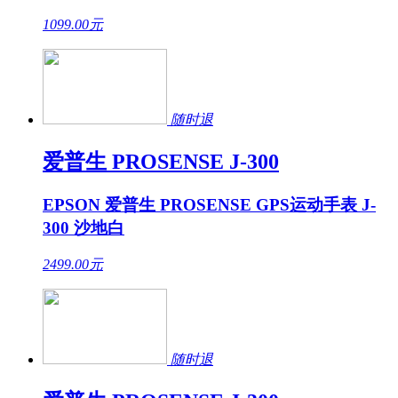
1099.00
元
随时退
爱普生 PROSENSE J-300
EPSON 爱普生 PROSENSE GPS运动手表 J-
300 沙地白
2499.00
元
随时退