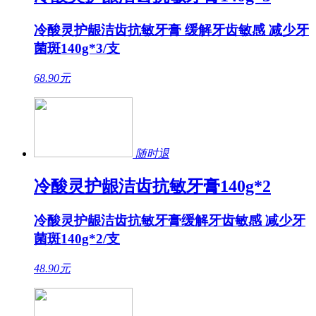
冷酸灵护龈洁齿抗敏牙膏 缓解牙齿敏感 减少牙
菌斑140g*3/支
68.90
元
随时退
冷酸灵护龈洁齿抗敏牙膏140g*2
冷酸灵护龈洁齿抗敏牙膏缓解牙齿敏感 减少牙
菌斑140g*2/支
48.90
元