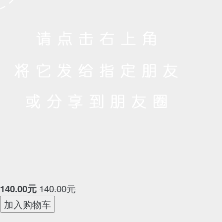
140.00元
140.00
元
加入购物车