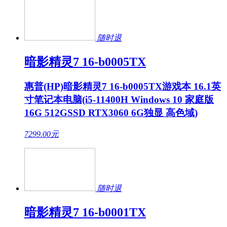
随时退
暗影精灵7 16-b0005TX
惠普(HP)暗影精灵7 16-b0005TX游戏本 16.1英
寸笔记本电脑(i5-11400H Windows 10 家庭版
16G 512GSSD RTX3060 6G独显 高色域)
7299.00
元
随时退
暗影精灵7 16-b0001TX