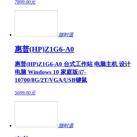
7899.00
元
随时退
惠普(HP)Z1G6-A0
惠普(HP)Z1G6-A0 台式工作站 电脑主机 设计
电脑 Windows 10 家庭版/i7-
10700/8G/2T/VGA/USB键鼠
5699.00
元
随时退