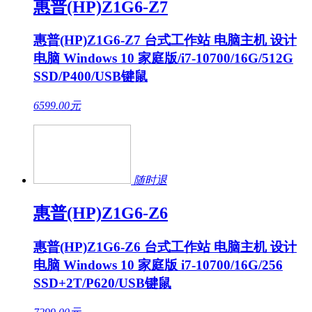
惠普(HP)Z1G6-Z7
惠普(HP)Z1G6-Z7 台式工作站 电脑主机 设计
电脑 Windows 10 家庭版/i7-10700/16G/512G
SSD/P400/USB键鼠
6599.00
元
随时退
惠普(HP)Z1G6-Z6
惠普(HP)Z1G6-Z6 台式工作站 电脑主机 设计
电脑 Windows 10 家庭版 i7-10700/16G/256
SSD+2T/P620/USB键鼠