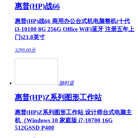
惠普(HP)战66
惠普(HP)战66 商用办公台式机电脑整机(十代
i3-10100 8G 256G Office WiFi蓝牙 注册五年上
门)23.8英寸
3299.00
元
随时退
惠普(HP)Z系列图形工作站
惠普(HP)Z系列图形工作站 设计师台式电脑主
机（Windows 10 家庭版 i7-10700 16G
512GSSD P400