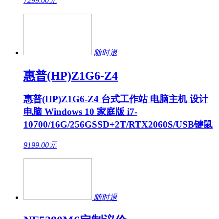
7299.00
元
随时退
惠普(HP)Z1G6-Z4
惠普(HP)Z1G6-Z4 台式工作站 电脑主机 设计
电脑 Windows 10 家庭版 i7-
10700/16G/256GSSD+2T/RTX2060S/USB键鼠
9199.00
元
随时退