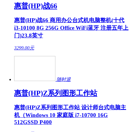
惠普(HP)战66
惠普(HP)战66 商用办公台式机电脑整机(十代
i3-10100 8G 256G Office WiFi蓝牙 注册五年上
门)23.8英寸
3299.00
元
随时退
惠普(HP)Z系列图形工作站
惠普(HP)Z系列图形工作站 设计师台式电脑主
机（Windows 10 家庭版 i7-10700 16G
512GSSD P400