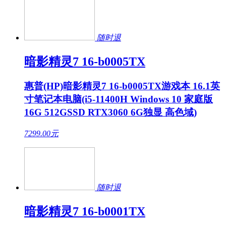
随时退
暗影精灵7 16-b0005TX
惠普(HP)暗影精灵7 16-b0005TX游戏本 16.1英
寸笔记本电脑(i5-11400H Windows 10 家庭版
16G 512GSSD RTX3060 6G独显 高色域)
7299.00
元
随时退
暗影精灵7 16-b0001TX