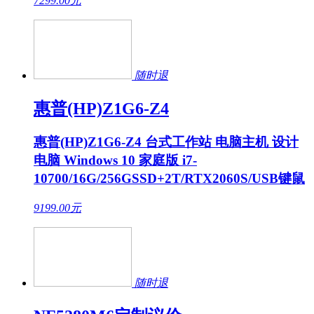
7299.00
元
随时退
惠普(HP)Z1G6-Z4
惠普(HP)Z1G6-Z4 台式工作站 电脑主机 设计
电脑 Windows 10 家庭版 i7-
10700/16G/256GSSD+2T/RTX2060S/USB键鼠
9199.00
元
随时退