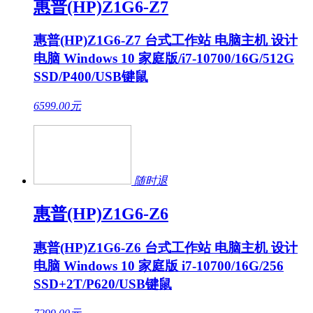
惠普(HP)Z1G6-Z7
惠普(HP)Z1G6-Z7 台式工作站 电脑主机 设计
电脑 Windows 10 家庭版/i7-10700/16G/512G
SSD/P400/USB键鼠
6599.00
元
随时退
惠普(HP)Z1G6-Z6
惠普(HP)Z1G6-Z6 台式工作站 电脑主机 设计
电脑 Windows 10 家庭版 i7-10700/16G/256
SSD+2T/P620/USB键鼠