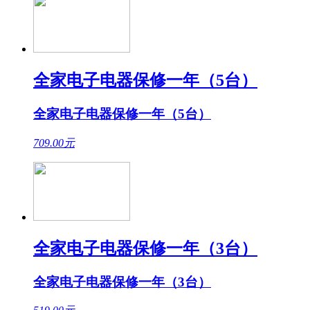
全家电子电器保修一年（5台）
全家电子电器保修一年（5台）
709.00
元
全家电子电器保修一年（3台）
全家电子电器保修一年（3台）