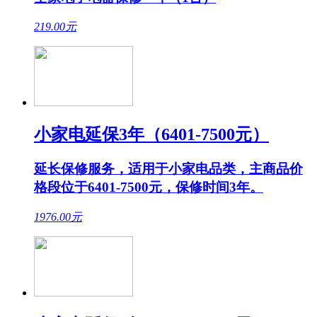
219.00
元
小家电延保3年（6401-7500元）
延长保修服务，适用于小家电品类，主商品价
格段位于6401-7500元，保修时间3年。
1976.00
元