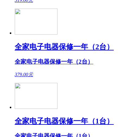
519.00
元
全家电子电器保修一年（2台）
全家电子电器保修一年（2台）
379.00
元
全家电子电器保修一年（1台）
全家电子电器保修一年（1台）