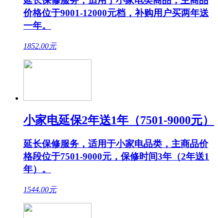
延长保修服务，适用于小家电类商品，主商品
价格位于9001-12000元档，补购用户买两年送
一年。
1852.00
元
小家电延保2年送1年（7501-9000元）
延长保修服务，适用于小家电品类，主商品价
格段位于7501-9000元，保修时间3年（2年送1
年）。
1544.00
元