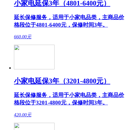
小家电延保3年（4801-6400元）
延长保修服务，适用于小家电品类，主商品价
格段位于4801-6400元，保修时间3年。
660.00
元
小家电延保3年（3201-4800元）
延长保修服务，适用于小家电品类，主商品价
格段位于3201-4800元，保修时间3年。
420.00
元