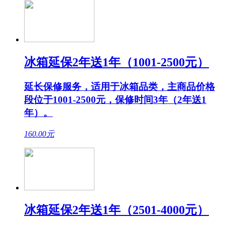
冰箱延保2年送1年（1001-2500元）
延长保修服务，适用于冰箱品类，主商品价格
段位于1001-2500元，保修时间3年（2年送1
年）。
160.00
元
冰箱延保2年送1年（2501-4000元）