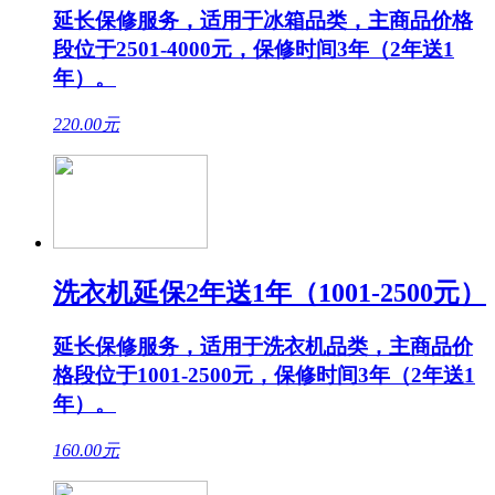
延长保修服务，适用于冰箱品类，主商品价格
段位于2501-4000元，保修时间3年（2年送1
年）。
220.00
元
洗衣机延保2年送1年（1001-2500元）
延长保修服务，适用于洗衣机品类，主商品价
格段位于1001-2500元，保修时间3年（2年送1
年）。
160.00
元