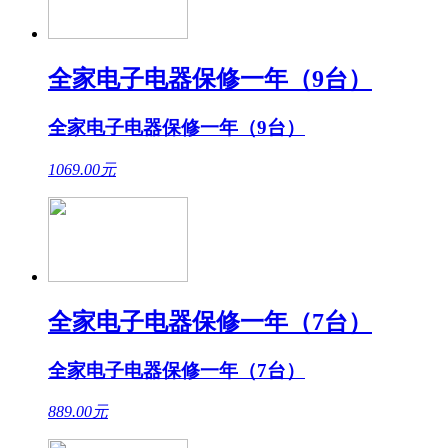
全家电子电器保修一年（9台）
全家电子电器保修一年（9台）
1069.00
元
全家电子电器保修一年（7台）
全家电子电器保修一年（7台）
889.00
元