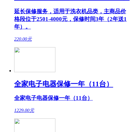
延长保修服务，适用于洗衣机品类，主商品价
格段位于2501-4000元，保修时间3年（2年送1
年）。
220.00
元
全家电子电器保修一年（11台）
全家电子电器保修一年（11台）
1229.00
元