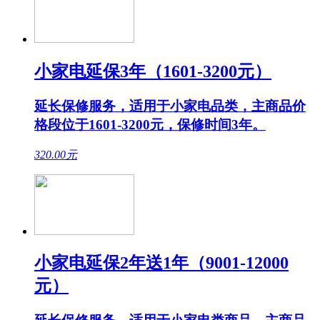
小家电延保3年（1601-3200元）
延长保修服务，适用于小家电品类，主商品价
格段位于1601-3200元，保修时间3年。
320.00
元
小家电延保2年送1年（9001-12000
元）