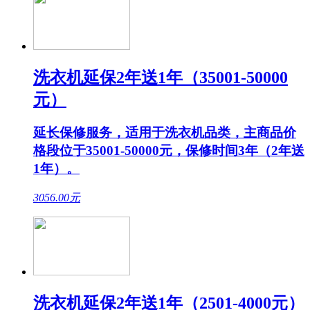
洗衣机延保2年送1年（35001-50000
元）
延长保修服务，适用于洗衣机品类，主商品价
格段位于35001-50000元，保修时间3年（2年送
1年）。
3056.00
元
洗衣机延保2年送1年（2501-4000元）