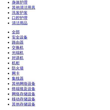
身体护理
其他清洁用具
洗发护发
口腔护理
清洁用品
全部
安全设备
路由器
交换机
光端机
对讲机
机柜
防火墙
网卡
集线器
其他网络设备
终端接及设备
网络存储设备
移动存储设备
其他存储设备