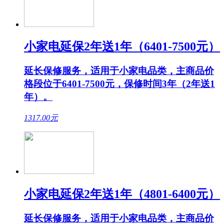
小家电延保2年送1年（6401-7500元）
延长保修服务，适用于小家电品类，主商品价
格段位于6401-7500元，保修时间3年（2年送1
年）。
1317.00
元
小家电延保2年送1年（4801-6400元）
延长保修服务，适用于小家电品类，主商品价