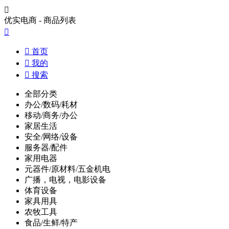

优实电商 - 商品列表


首页

我的

搜索
全部分类
办公/数码/耗材
移动/商务/办公
家居生活
安全/网络/设备
服务器/配件
家用电器
元器件/原材料/五金机电
广播，电视，电影设备
体育设备
家具用具
农牧工具
食品/生鲜/特产