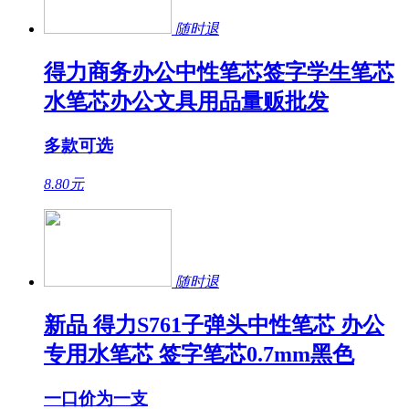
随时退
得力商务办公中性笔芯签字学生笔芯
水笔芯办公文具用品量贩批发
多款可选
8.80
元
随时退
新品 得力S761子弹头中性笔芯 办公
专用水笔芯 签字笔芯0.7mm黑色
一口价为一支