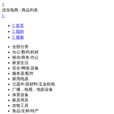

优实电商 - 商品列表


首页

我的

搜索
全部分类
办公/数码/耗材
移动/商务/办公
家居生活
安全/网络/设备
服务器/配件
家用电器
元器件/原材料/五金机电
广播，电视，电影设备
体育设备
家具用具
农牧工具
食品/生鲜/特产